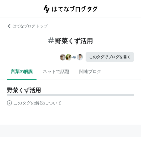
はてなブログ トップ
野菜くず活用
このタグでブログを書く
言葉の解説
ネットで話題
関連ブログ
野菜くず活用
このタグの解説について