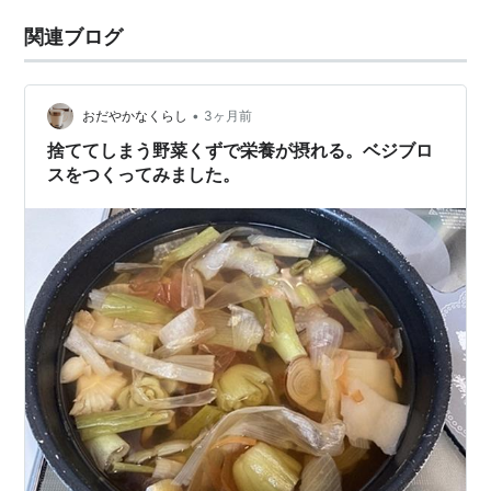
関連ブログ
•
おだやかなくらし
3ヶ月前
捨ててしまう野菜くずで栄養が摂れる。ベジブロ
スをつくってみました。