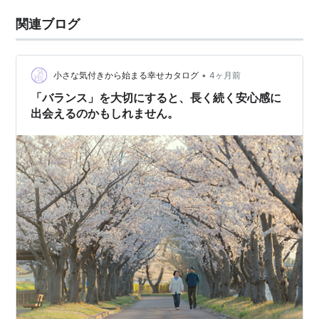
関連ブログ
•
小さな気付きから始まる幸せカタログ
4ヶ月前
「バランス」を大切にすると、長く続く安心感に
出会えるのかもしれません。