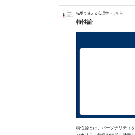
•
職場で使える心理学
3年前
特性論
特性論とは、パーソナリティ
ソナリティ特性や特徴を特定