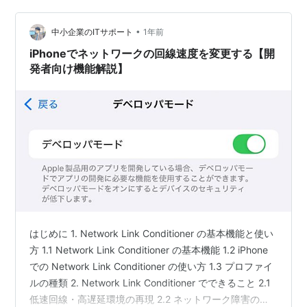
できるため、実行時に型を確認しな…
•
中小企業のITサポート
1年前
iPhoneでネットワークの回線速度を変更する【開
発者向け機能解説】
はじめに 1. Network Link Conditioner の基本機能と使い
方 1.1 Network Link Conditioner の基本機能 1.2 iPhone
での Network Link Conditioner の使い方 1.3 プロファイ
ルの種類 2. Network Link Conditioner でできること 2.1
低速回線・高遅延環境の再現 2.2 ネットワーク障害のシ