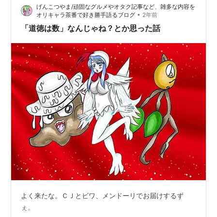
げんこつやま/頑固なグルメやオタク記事など、雑多な内容を
ている、恋愛経験が少ないような人をターゲットにしろ
•
オリキャラ茶番で好き勝手語るブログ
2年前
と書かれているようだ。そしてそのようなお…
「道徳は数」なんじゃね？とか思った話
よく来たな。ＣＪとビワ、メンドーリでお届けするず
ぇ。