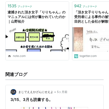
1535
942
ブックマーク
ブックマーク
逮捕された頂き女子「りりちゃん」の
「頂き女子りりちゃん
マニュアルには何が書かれていたのか
受刑者による事件の被
｜山野祐介
目的とした会社が解散
が救いがない「これは
糸」
note.com
togetter.com
関連ブログ
•
まじでええかげんにせえよ
5ヶ月前
3/15、3月も読書する。