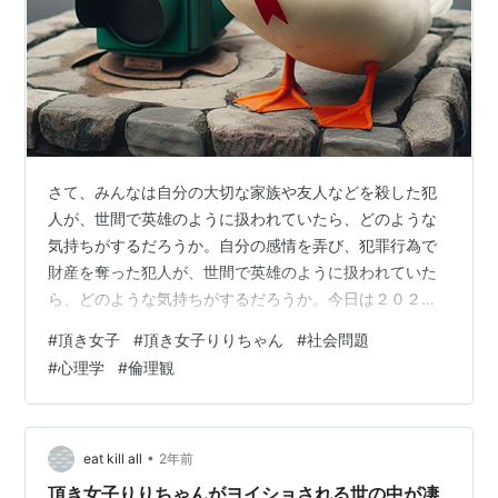
さて、みんなは自分の大切な家族や友人などを殺した犯
人が、世間で英雄のように扱われていたら、どのような
気持ちがするだろうか。自分の感情を弄び、犯罪行為で
財産を奪った犯人が、世間で英雄のように扱われていた
ら、どのような気持ちがするだろうか。今日は２０２４
年１０月のニュースから、“倫理観”に大きく関わる出来事
#
頂き女子
#
頂き女子りりちゃん
#
社会問題
を取り上げる。 （注：この記事は２０２４年１０月２５
#
心理学
#
倫理観
日執筆（公開１０月２７日）のため、この時点での情報
を元に作成されていることをご了承いただきたい） ２０
２４年１０月２３日、詐欺ほう助等の罪で渡邊真衣被告
が逮捕された事件（通称・頂き女子りりちゃん事件）を
•
eat kill all
2年前
題材にした映画を製作することが発表された。…
頂き女子りりちゃんがヨイショされる世の中が凄