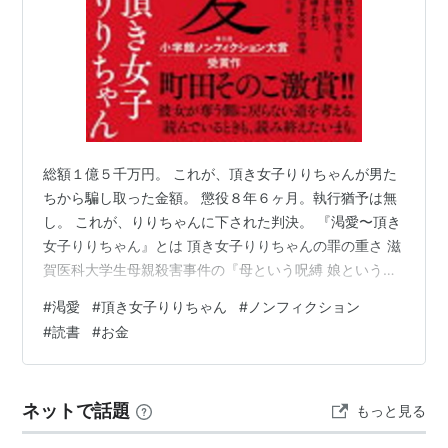
総額１億５千万円。 これが、頂き女子りりちゃんが男た
ちから騙し取った金額。 懲役８年６ヶ月。執行猶予は無
し。 これが、りりちゃんに下された判決。 『渇愛〜頂き
女子りりちゃん』とは 頂き女子りりちゃんの罪の重さ 滋
賀医科大学生母親殺害事件の『母という呪縛 娘という牢
獄』 お金の価値、命の価値 命より重い金とは？ 頂き女
#
渇愛
#
頂き女子りりちゃん
#
ノンフィクション
子りりちゃんの被害者の場合 「高い勉強代だったね」で
#
読書
#
お金
済む金額とは？ お金と命の境目 『渇愛〜頂き女子りりち
ゃん』とは 渇愛 posted with ヨメレバ 宇都宮 直子 小学
館 2025年07月10日頃 楽天ブックス 楽天kobo Amazon
ネットで話題
もっと見る
Kindle 7net 私がこの本…