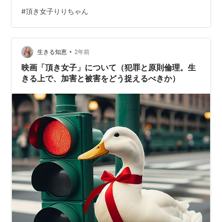
ります。ペコリ 心の隙間に忍び寄る詐欺の罠 近年、SNS
#
頂き女子りりちゃん
やマッチングアプリを利用した恋愛詐欺が大きな社会問
題となっています。その中でも、「頂き女子りりちゃ
ん」と名乗り男性たちを騙した渡辺真衣被告（27歳）の
•
事件は、SNS詐欺の危険性を象徴するものとして社会に
生きる知恵
2年前
大きな衝撃を与えました。 渡辺被告は、SNSやマッチン
映画「頂き女子」について（犯罪と原則倫理。生
グアプリを駆使し、ターゲットと…
きる上で、加害と被害をどう捉えるべきか）