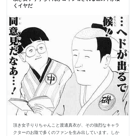
くイヤだ
頂き女子りりちゃんこと渡邊真衣が、その強烈なキャラ
クターのお陰で多くのファンを生み出しています。しか