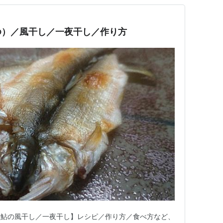
ゆ）／風干し／一夜干し／作り方
【鮎の風干し／一夜干し】レシピ／作り方／食べ方など、