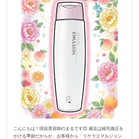
こんにちは！現役美容師のまるです😊 ​最近は縮毛矯正を
かける季節だからか、お客様から「リケラエマルジョン