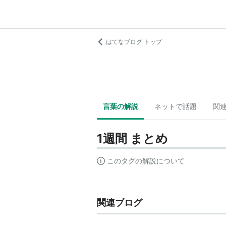
はてなブログ トップ
言葉の解説
ネットで話題
関
1週間 まとめ
このタグの解説について
関連ブログ