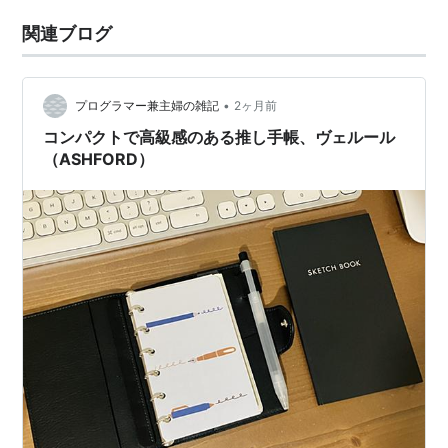
関連ブログ
•
プログラマー兼主婦の雑記
2ヶ月前
コンパクトで高級感のある推し手帳、ヴェルール
（ASHFORD）