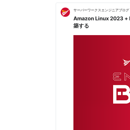
サーバーワークスエンジニアブログ
Amazon Linux 2023 
築する