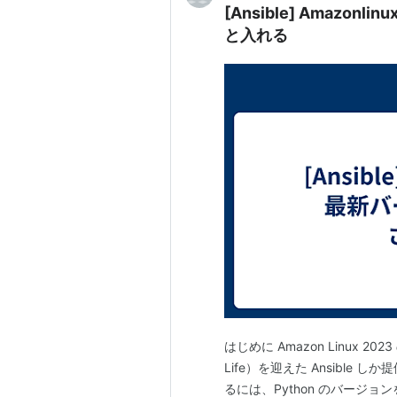
[Ansible] Amazon
と入れる
はじめに Amazon Linux 2
Life）を迎えた Ansible 
るには、Python のバージョ