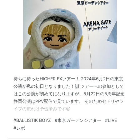
待ちに待ったHIGHER EXツアー！ 2024年6月2日の東京
公演が私の初日となりました！🙌 ツアーへの参加として
はこの公演が初めてになりますが、5月22日の5周年記念
静岡公演はPPV配信で見ています。 そのためセトリやラ
イブの流れは予習済みです😌
#
BALLISTIK BOYZ
#
東京ガーデンシアター
#
LIVE
#
レポ