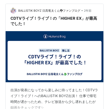
•
BALLISTIK BOYZ 日髙竜太くん🐉ファンブログ
2年前
CDTVライブ！ライブ！の「HIGHER EX」が最高
でした！
出演が発表になってから楽しみに待ってました！CDTVラ
イブ！ライブ！へのBALLISTIK BOYZ出演！ 仕事で帰宅
時間が遅かったため、テレビ放送から少し遅れましたが
録画をチェックです✨