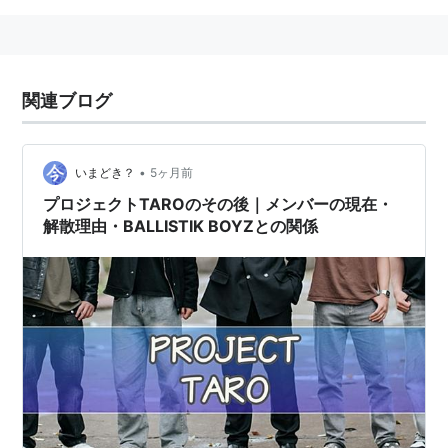
関連ブログ
•
いまどき？
5ヶ月前
プロジェクトTAROのその後｜メンバーの現在・
解散理由・BALLISTIK BOYZとの関係