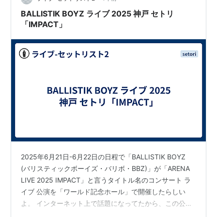
BALLISTIK BOYZ ライブ 2025 神戸 セトリ
「IMPACT」
2025年6月21日-6月22日の日程で「BALLISTIK BOYZ
(バリスティックボーイズ・バリボ・BBZ)」が「ARENA
LIVE 2025 IMPACT」と言うタイトル名のコンサート ラ
イブ 公演を「ワールド記念ホール」で開催したらしい
よ。 インターネット上で話題になってたから、この公演
のセットリスト(セトリ)情報を集めてlive-setlist2ブログ