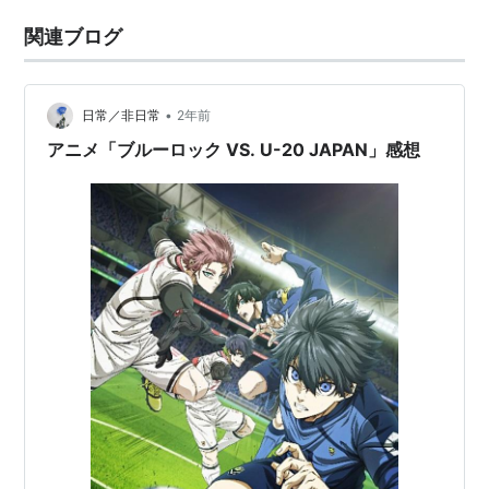
関連ブログ
•
日常／非日常
2年前
アニメ「ブルーロック VS. U-20 JAPAN」感想