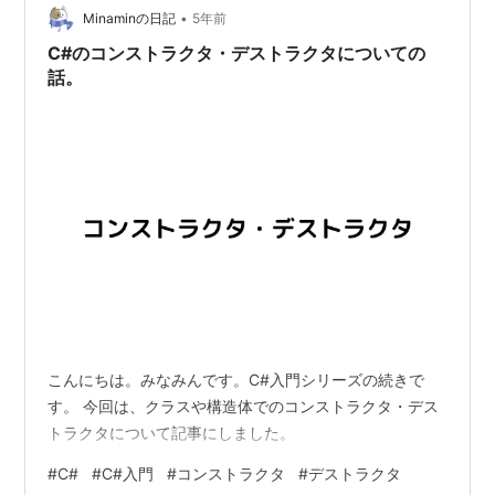
•
Minaminの日記
5年前
C#のコンストラクタ・デストラクタについての
話。
こんにちは。みなみんです。C#入門シリーズの続きで
す。 今回は、クラスや構造体でのコンストラクタ・デス
トラクタについて記事にしました。
#
C#
#
C#入門
#
コンストラクタ
#
デストラクタ