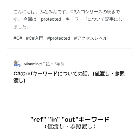
こんにちは。みなみんです。C#入門シリーズの続きで
す。 今回は「protected」キーワードについて記事にし
ました。
#
C#
#
C#入門
#
protected
#
アクセスレベル
•
Minaminの日記
5年前
C#のrefキーワードについての話。(値渡し・参照
渡し)