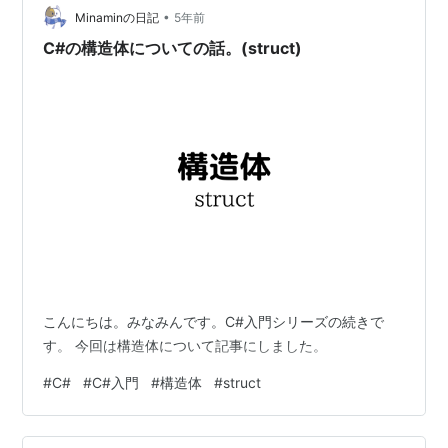
•
Minaminの日記
5年前
C#の構造体についての話。(struct)
こんにちは。みなみんです。C#入門シリーズの続きで
す。 今回は構造体について記事にしました。
#
C#
#
C#入門
#
構造体
#
struct