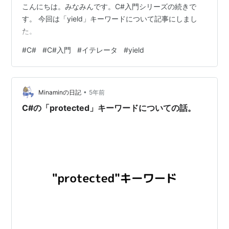
こんにちは。みなみんです。C#入門シリーズの続きで
す。 今回は「yield」キーワードについて記事にしまし
た。
#
C#
#
C#入門
#
イテレータ
#
yield
•
Minaminの日記
5年前
C#の「protected」キーワードについての話。