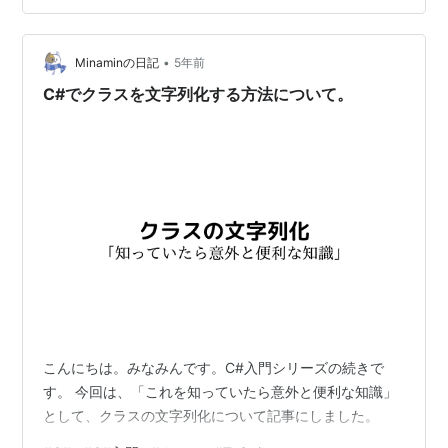
•
Minaminの日記
5年前
C#でクラスを文字列化する方法について。
こんにちは。みなみんです。C#入門シリーズの続きで
す。 今回は、「これを知っていたら意外と便利な知識」
として、クラスの文字列化について記事にしました。