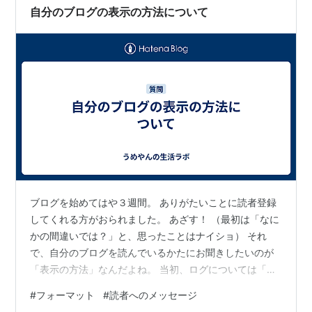
自分のブログの表示の方法について
ブログを始めてはや３週間。 ありがたいことに読者登録
してくれる方がおられました。 あざす！ （最初は「なに
かの間違いでは？」と、思ったことはナイショ） それ
で、自分のブログを読んでいるかたにお聞きしたいのが
「表示の方法」なんだよね。 当初、ログについては「後
で、自分が分かればいいやー」とか思ってたんたけど、
#
フォーマット
#
読者へのメッセージ
せっかく見てくれる人がいるならもうちょっと見やすく