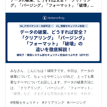
グ」「パージング」「フォーマット」「破壊」の
違いを徹底解説！
みなさん、こんにちは！城咲子です。今日は、データの
破棄について、ちょっとややこしいけれど、とっても重
要なテーマについてお話しします。データの破棄方法に
は、「クリアリング」「パージング」「フォーマット」
「破壊」など、さまざまな方法がありますが、それぞれ
の違い、あなたはきちんと説明できますか？ データの破
#
情報セキュリティ
#
クリアリング
#
パージング
棄方法、それぞれの違いを徹底解説！ 1. クリアリング