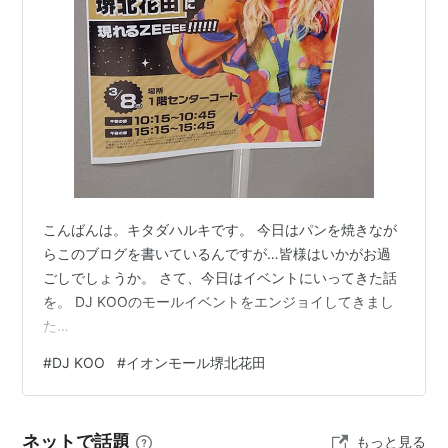
こんばんは。キタダハルキです。 今日はパンを焼きなが
らこのブログを書いているんですが…皆様はいかがお過
ごしでしょうか。 さて、今日はイベントにいってきた話
を。 DJ KOOのモールイベントをエンジョイしてきまし
た…
#
DJ KOO
#
イオンモール堺北花田
ネットで話題
もっと見る