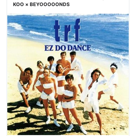
KOO × BEYOOOOONDS