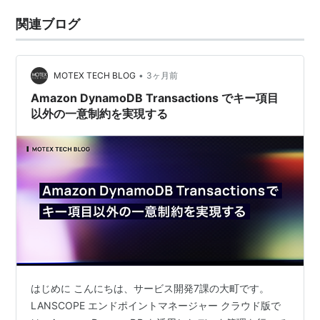
関連ブログ
•
MOTEX TECH BLOG
3ヶ月前
Amazon DynamoDB Transactions でキー項目
以外の一意制約を実現する
はじめに こんにちは、サービス開発7課の大町です。
LANSCOPE エンドポイントマネージャー クラウド版で