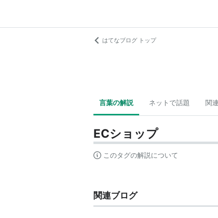
はてなブログ トップ
言葉の解説
ネットで話題
関
ECショップ
このタグの解説について
関連ブログ