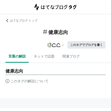
はてなブログ トップ
健康志向
このタグでブログを書く
言葉の解説
ネットで話題
関連ブログ
健康志向
このタグの解説について