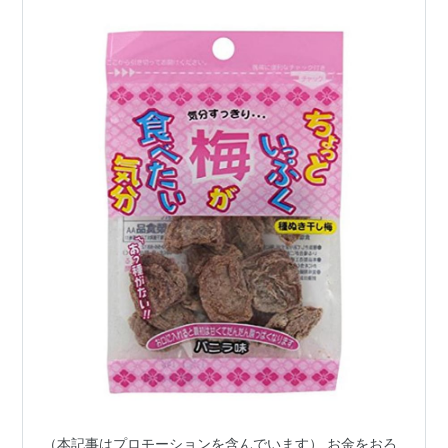
（本記事はプロモーションを含んでいます） お金をおろ