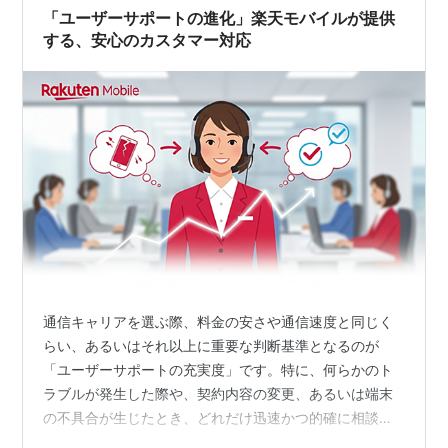
「ユーザーサポートの進化」楽天モバイルが提供
する、安心のカスタマー対応
通信キャリアを選ぶ際、料金の安さや通信速度と同じく
らい、あるいはそれ以上に重要な判断基準となるのが
「ユーザーサポートの充実度」です。特に、何らかのト
ラブルが発生した際や、契約内容の変更、あるいは端末
の不具合が生じたとき、どれだけ迅速かつ的確に相談で
きるかは、サービスの満足度を大きく左右します。 かつ