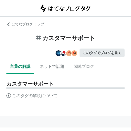
はてなブログ トップ
カスタマーサポート
このタグでブログを書く
言葉の解説
ネットで話題
関連ブログ
カスタマーサポート
このタグの解説について