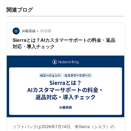
関連ブログ
•
AI最前線
20日前
Sierraとは？AIカスタマーサポートの料金・返品
対応・導入チェック
ソフトバンクは2026年7月14日、米Sierra（シエラ）の