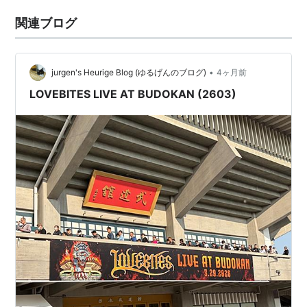
関連ブログ
•
jurgen's Heurige Blog (ゆるげんのブログ)
4ヶ月前
LOVEBITES LIVE AT BUDOKAN (2603)