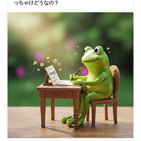
っちゃけどうなの？