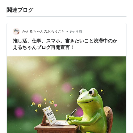
関連ブログ
•
かえるちゃんのおもうこと
9ヶ月前
推し活、仕事、スマホ。書きたいこと渋滞中のか
えるちゃんブログ再開宣言！