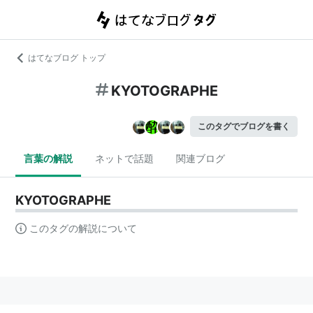
はてなブログ トップ
KYOTOGRAPHE
このタグでブログを書く
言葉の解説
ネットで話題
関連ブログ
KYOTOGRAPHE
このタグの解説について