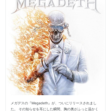
メガデスの『Megadeth』が、ついにリリースされまし
た。 その知らせを耳にした瞬間、胸の奥がふっと温かく