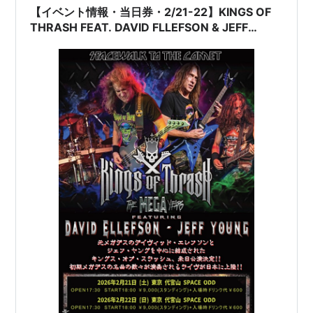
【イベント情報・当日券・2/21-22】KINGS OF
THRASH FEAT. DAVID FLLEFSON & JEFF
YOUNG JAPAN TOUR 2026 (2026.02.21公開)