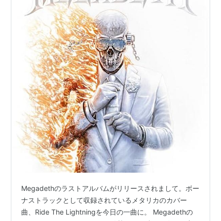
Megadethのラストアルバムがリリースされまして。ボー
ナストラックとして収録されているメタリカのカバー
曲、Ride The Lightningを今日の一曲に。 Megadethの