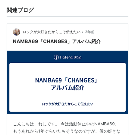
関連ブログ
•
ロックが大好きだからこそ伝えたい
3年前
NAMBA69「CHANGES」アルバム紹介
こんにちは、れにです。 今は活動休止中のNAMBA69。
もうあれから1年ぐらいたちそうなのですが、僕の好きな