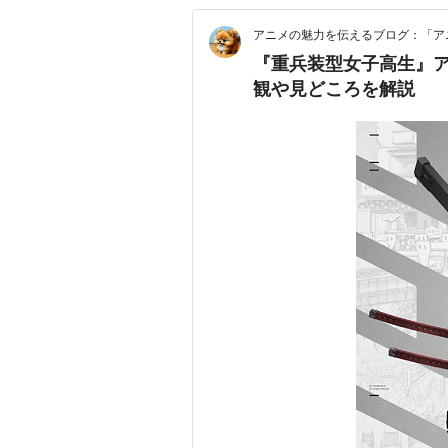
アニメの魅力を伝えるブログ：「ア
『重兵装型女子高生』
観や見どころを解説