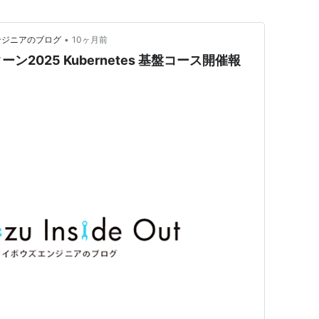
•
ウズエンジニアのブログ
10ヶ月前
2025 Kubernetes 基盤コース開催報