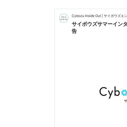
Cybozu Inside Out | サイボ
サイボウズサマーインターン
告