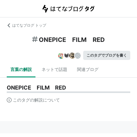
はてなブログ トップ
ONEPICE FILM RED
このタグでブログを書く
言葉の解説
ネットで話題
関連ブログ
ONEPICE FILM RED
このタグの解説について