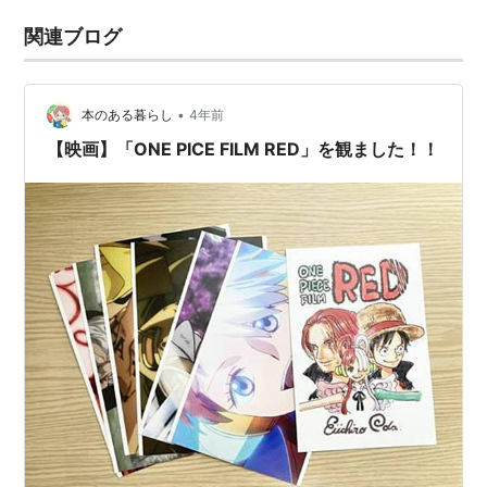
関連ブログ
•
本のある暮らし
4年前
【映画】「ONE PICE FILM RED」を観ました！！