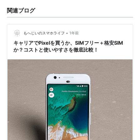
関連ブログ
•
もへじいのスマホライフ
1年前
キャリアでPixelを買うか、SIMフリー＋格安SIM
か？コストと使いやすさを徹底比較！