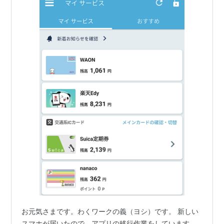
お元気さまです。わくワークの義（ヨシ）です。 新しい
スマホが届いたので、アプリの移行作業をしています。