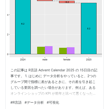
この記事は R言語 Advent Calendar 2025 の 15日目の記
事です。 1. はじめに データ分析をやっていると、2つの
グループ間で指標に差があるときに、その差を引き起こ
している要因を調べたい場合があります。例えば、ある
オンラインショップの KPI が前年と比べて悪くなった場
合を考えます。このとき、性別に対する深掘り分析を行
#
R言語
#
データ分析
#
可視化
い、KPI が悪化した原因が男性ユーザにあるのか女性ユ