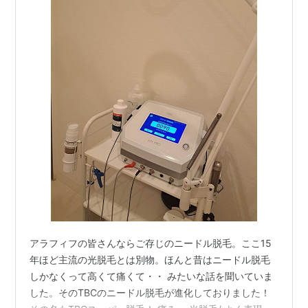
アラフィフの皆さんならご存じのニードル脱毛。ここ15
年ほど主流の光脱毛とは別物。ほんと昔はニードル脱毛
しかなくって高くて痛くて・・ みたいな話を聞いていま
した。そのTBCのニードル脱毛が進化しておりました！