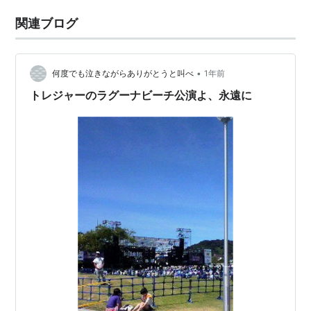
関連ブログ
•
何度でも泣きながらありがとうと叫べ
1年前
トレジャーのラグーナビーチ公演よ、永遠に