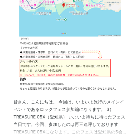
皆さん、こんにちは。 今回は、いよいよ旅行のメインイ
ベントであるロックフェス参加編になります。 3）
TREASURE 05X（愛知県） いよいよ待ちに待ったフェス
当日です。今回、参加したのは再三連呼しております
TREASURE 05Xになります。このフェスは愛知県の5会
場を順番に回ってきており、最後が蒲郡ラグーナビーチ