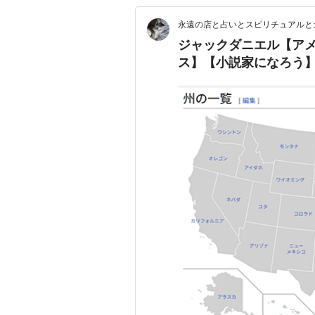
永遠の店と占いとスピリチュアルと
ジャックダニエル【ア
ス】【小説家になろう