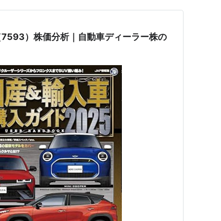
7593）株価分析｜自動車ディーラー株の