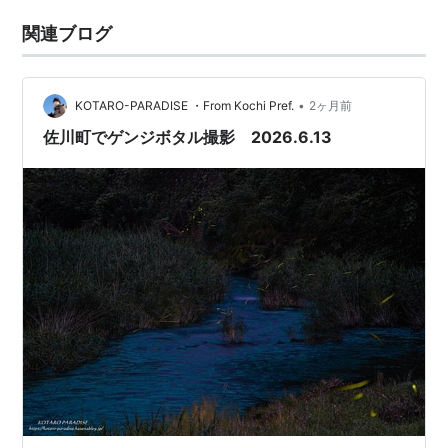
関連ブログ
•
KOTARO-PARADISE ・From Kochi Pref.
2ヶ月前
佐川町でゲンジボタル撮影 2026.6.13