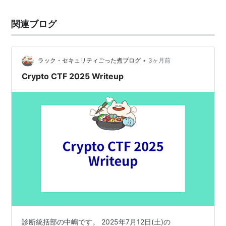
関連ブログ
•
ラック・セキュリティごった煮ブログ
3ヶ月前
Crypto CTF 2025 Writeup
診断統括部の中嶋です。 2025年7月12日(土)の