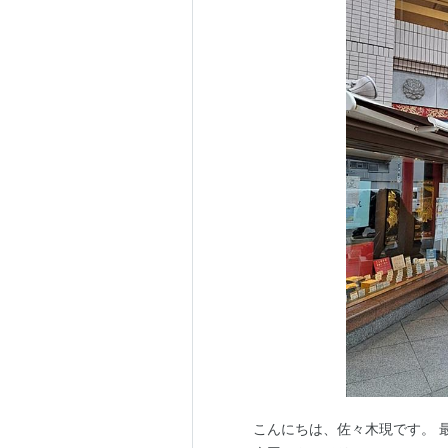
こんにちは、佐々木現です。 