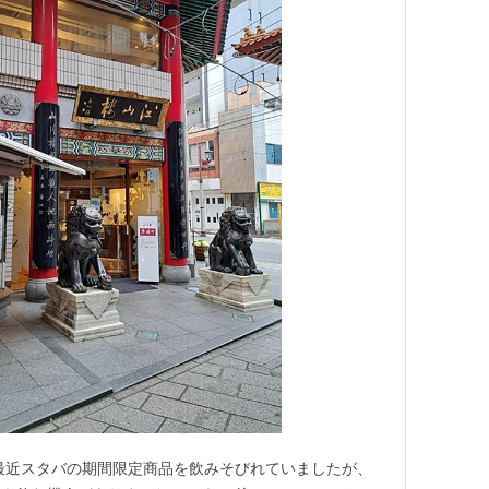
最近スタバの期間限定商品を飲みそびれていましたが、