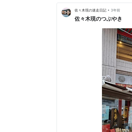
•
佐々木現の迷走日記
3年前
佐々木現のつぶやき