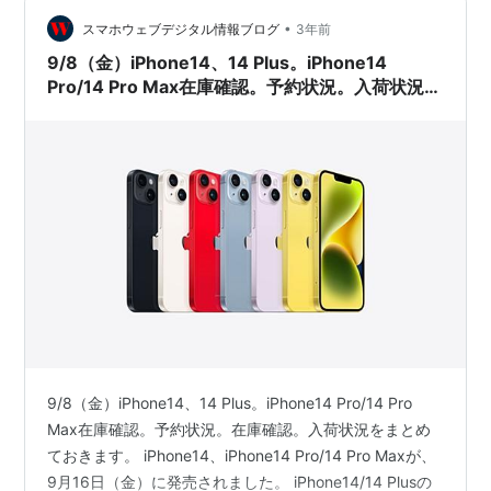
•
スマホウェブデジタル情報ブログ
3年前
9/8（金）iPhone14、14 Plus。iPhone14
Pro/14 Pro Max在庫確認。予約状況。入荷状況ま
とめ。ドコモ、au、ソフトバンク、楽天モバイ
ル。Apple公式サイト。家電量販店の予約状況
は？
9/8（金）iPhone14、14 Plus。iPhone14 Pro/14 Pro
Max在庫確認。予約状況。在庫確認。入荷状況をまとめ
ておきます。 iPhone14、iPhone14 Pro/14 Pro Maxが、
9月16日（金）に発売されました。 iPhone14/14 Plusの