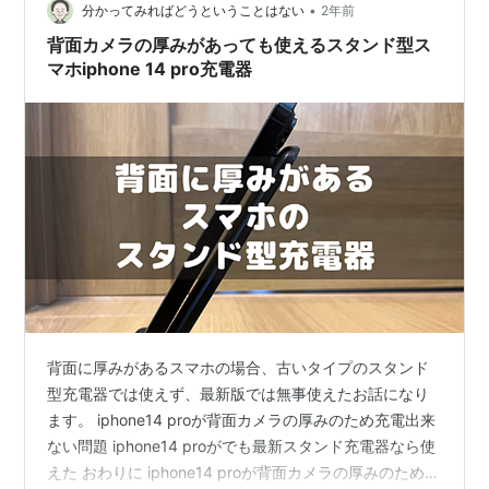
•
分かってみればどうということはない
2年前
背面カメラの厚みがあっても使えるスタンド型ス
マホiphone 14 pro充電器
背面に厚みがあるスマホの場合、古いタイプのスタンド
型充電器では使えず、最新版では無事使えたお話になり
ます。 iphone14 proが背面カメラの厚みのため充電出来
ない問題 iphone14 proがでも最新スタンド充電器なら使
えた おわりに iphone14 proが背面カメラの厚みのため充