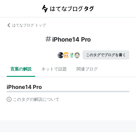
はてなブログ トップ
iPhone14 Pro
このタグでブログを書く
言葉の解説
ネットで話題
関連ブログ
iPhone14 Pro
このタグの解説について