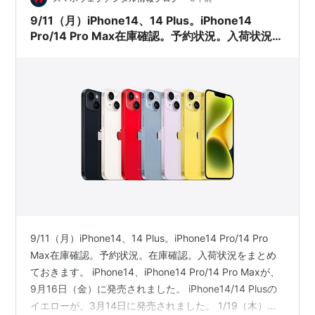
9/11（月）iPhone14、14 Plus。iPhone14
Pro/14 Pro Max在庫確認。予約状況。入荷状況ま
とめ。ドコモ、au、ソフトバンク、楽天モバイ
ル。Apple公式サイト。家電量販店の予約状況
は？
9/11（月）iPhone14、14 Plus。iPhone14 Pro/14 Pro
Max在庫確認。予約状況。在庫確認。入荷状況をまとめ
ておきます。 iPhone14、iPhone14 Pro/14 Pro Maxが、
9月16日（金）に発売されました。 iPhone14/14 Plusの
イエローが、3月14日に発売されました。 1/19（木）