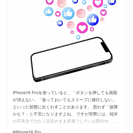
iPhone16 Proを使っていると、「ボタンを押しても画面
が消えない」「放っておいてもスリープに移行しない」
といった状態に出くわすことがあります。 思わず「故障
かな？」と不安になりますよね。 ですが実際には、端末
の不具合ではなく設定のまま見過ごしている部分や、
iOS18で発生する一時的なエラーが原因であることがほと
#
iPhone16 Pro