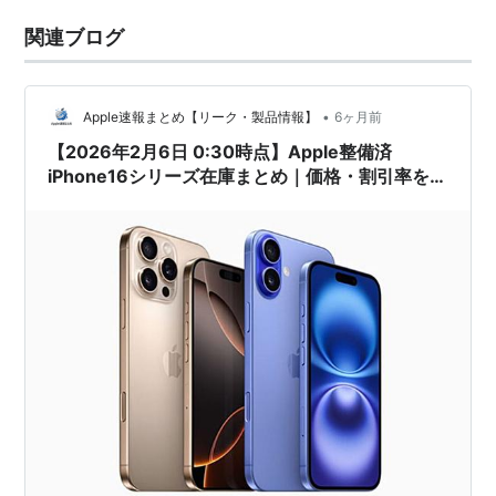
関連ブログ
•
Apple速報まとめ【リーク・製品情報】
6ヶ月前
【2026年2月6日 0:30時点】Apple整備済
iPhone16シリーズ在庫まとめ｜価格・割引率を比
較