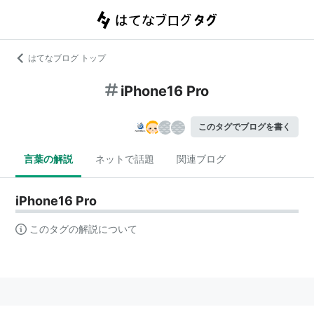
はてなブログ トップ
iPhone16 Pro
このタグでブログを書く
言葉の解説
ネットで話題
関連ブログ
iPhone16 Pro
このタグの解説について