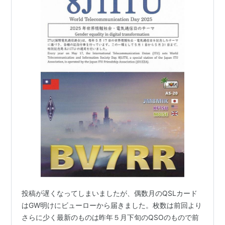
投稿が遅くなってしまいましたが、偶数月のQSLカード
はGW明けにビューローから届きました。枚数は前回より
さらに少く最新のものは昨年５月下旬のQSOのもので前