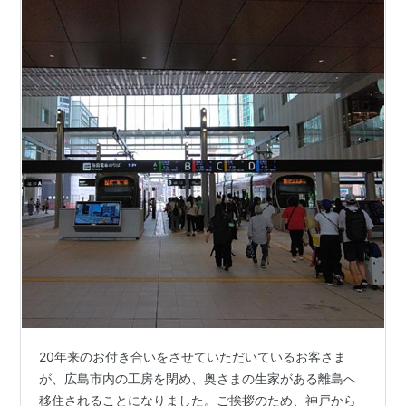
20年来のお付き合いをさせていただいているお客さま
が、広島市内の工房を閉め、奥さまの生家がある離島へ
移住されることになりました。ご挨拶のため、神戸から