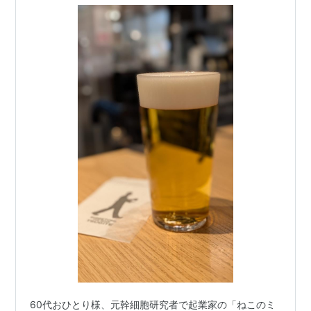
60代おひとり様、元幹細胞研究者で起業家の「ねこのミ