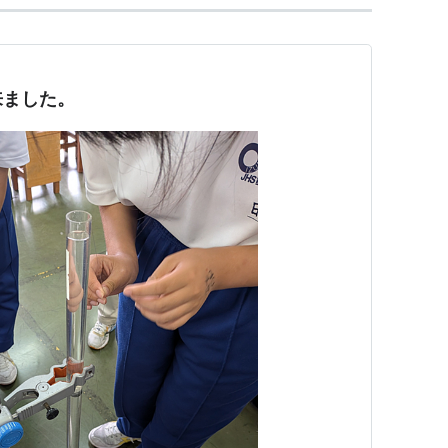
来ました。