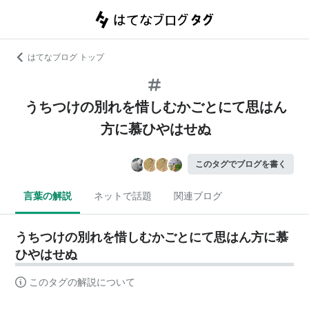
はてなブログ トップ
うちつけの別れを惜しむかごとにて思はん
方に慕ひやはせぬ
このタグでブログを書く
言葉の解説
ネットで話題
関連ブログ
うちつけの別れを惜しむかごとにて思はん方に慕
ひやはせぬ
このタグの解説について