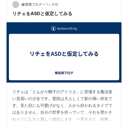
•
練習用ブログ
1ヶ月前
リチェをASDと仮定してみる
リチェは「とんがり帽子のアトリエ」に登場する魔法使
い見習いの少女です。普段は大人しくて影の薄い存在で
す。見た目にも可愛げがなく、人から好かれるタイプで
はありません。自分の世界を持っていて、それを脅かさ
れそうになると激しく抵抗します。一見すると、幼稚で
わがままな子供と思われるかもしれません。 しかし、も