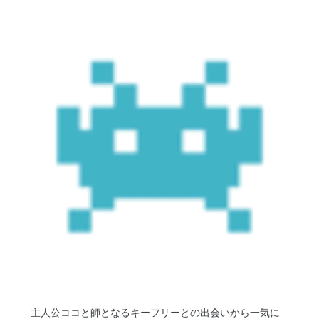
主人公ココと師となるキーフリーとの出会いから一気に