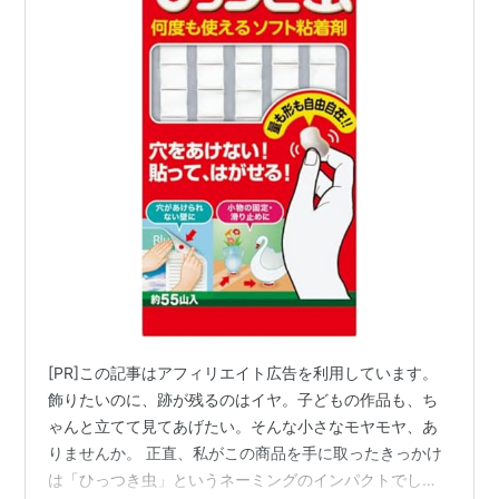
[PR]この記事はアフィリエイト広告を利用しています。
飾りたいのに、跡が残るのはイヤ。子どもの作品も、ち
ゃんと立てて見てあげたい。そんな小さなモヤモヤ、あ
りませんか。 正直、私がこの商品を手に取ったきっかけ
は「ひっつき虫」というネーミングのインパクトでし