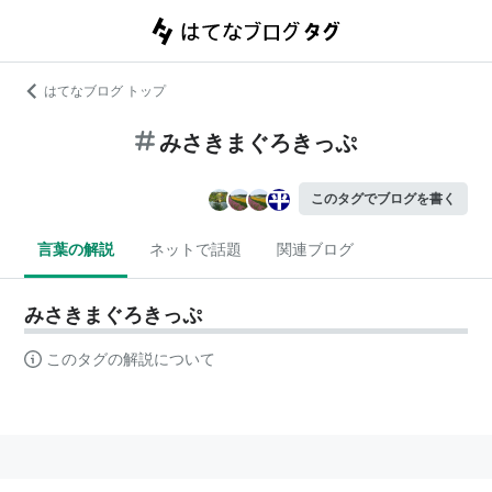
はてなブログ トップ
みさきまぐろきっぷ
このタグでブログを書く
言葉の解説
ネットで話題
関連ブログ
みさきまぐろきっぷ
このタグの解説について