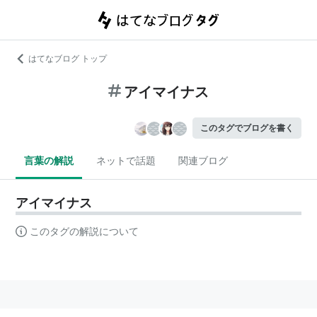
はてなブログ トップ
アイマイナス
このタグでブログを書く
言葉の解説
ネットで話題
関連ブログ
アイマイナス
このタグの解説について