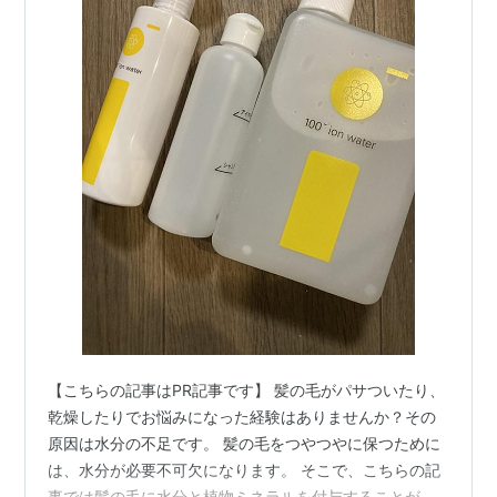
【こちらの記事はPR記事です】 髪の毛がパサついたり、
乾燥したりでお悩みになった経験はありませんか？その
原因は水分の不足です。 髪の毛をつやつやに保つために
は、水分が必要不可欠になります。 そこで、こちらの記
事では髪の毛に水分と植物ミネラルを付与することがで