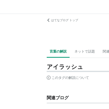
はてなブログ トップ
言葉の解説
ネットで話題
関
アイラッシュ
このタグの解説について
関連ブログ