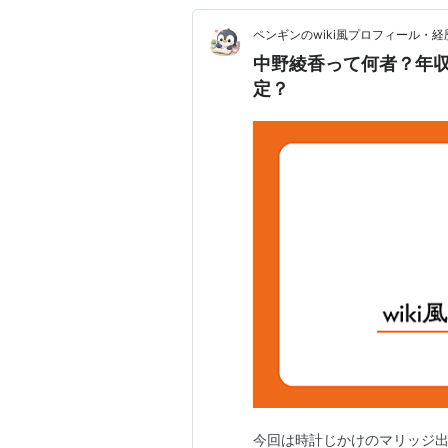
ペンギンのwiki風プロフィール・
中野綾香って何者？年
定？
今回は時計じかけのマリッジ出