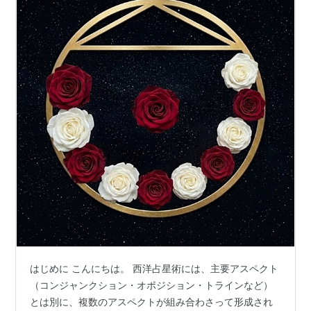
はじめに こんにちは。 西洋占星術には、主要アスペクト
（コンジャンクション・オポジション・トラインなど）
とは別に、複数のアスペクトが組み合わさって形成され