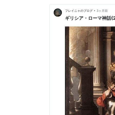
•
フレイニャのブログ
3ヶ月前
ギリシア・ローマ神話(