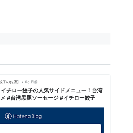
•
餃子のお店】
6ヶ月前
】イチロー餃子の人気サイドメニュー！台湾
メ #台湾黒豚ソーセージ #イチロー餃子